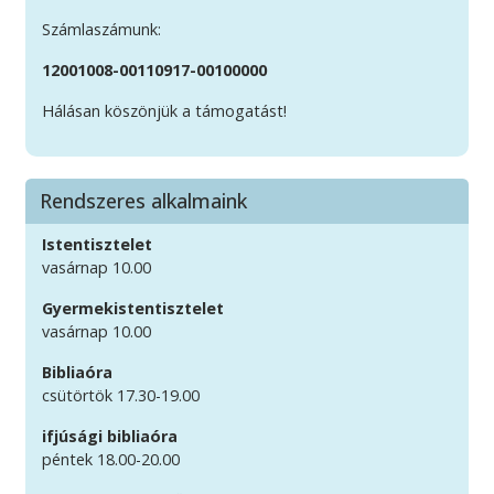
Számlaszámunk:
12001008-00110917-00100000
Hálásan köszönjük a támogatást!
Rendszeres alkalmaink
Istentisztelet
vasárnap 10.00
Gyermekistentisztelet
vasárnap 10.00
Bibliaóra
csütörtök 17.30-19.00
ifjúsági bibliaóra
péntek 18.00-20.00